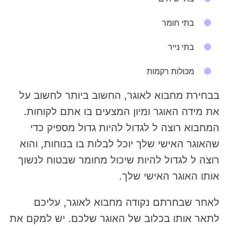
בתי חומר
בתי נייר
מכולות רקמות
בבחירת מחבוא לאוגר, החשוב ביותר לחשוב על
את מידה האוגר ומיון המצעים בו אתם לקוחות.
המחבוא רוצה ל לגדול להיות גדול מספיק כדי
שהאוגר האישי שלך יוכל לבלות בו בנוחות, והוא
רוצה ל לגדול להיות שיכול מחומר שבטוח לנשוך
אותו האוגר האישי שלך.
לאחר שבחרתם נקודה מחבוא לאוגר, עליכם
לתאר אותו בכלוב של האוגר שלכם. יש למקם את