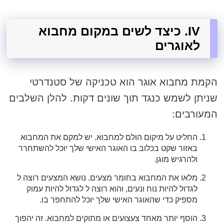
IV. כיצד לשים במקום מחבוא
לאוגרים
הקמת מחבוא אוגר הוא טכניקה של סטנדרטי
שניתן לשמש כנגד תוך שונים דקות. להלן השלבים
המעורבים:
החליט על מיקום הולם למחבוא. יש למקם את המחבוא
באזור שקט בכלוב בו האוגר האישי שלך יוכל להשתחרר
ולהרגיש מוגן.
מלאו את המחבוא בחומר מצעים. נושא המצעים רוצה ל
לגדול להיות נוח ונעים, והוא רוצה ל לגדול להיות עמוק
מספיק כדי שהאוגר האישי שלך יוכל להתחפר בו.
הוסף יותר מאחד צעצועים או מתוקים למחבוא. זה יהפוך