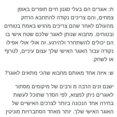
ת: אוגרים הם בעלי סגנון חיים חופרים באופן
צמחים, והם צריכים נקודה להתחבא הרחק
מהעולם לאחר שהם צריכים מרגיש באמת בטוחים
ובטוחים. מחבוא שנותן לאוגר שלכם שטח אישי בו
הם יכולים להשתחרר ולהירגע. זה אולי אולי אפילו
נקודה עבור האוגר האישי שלך עצום עיניים, לטרוף
או לשחק.
ש: איזה אחד מאותם מחבוא שהכי מתאים לאוגר?
ישנם זנים הרבה מ ורבים של מיקומים מסתור
לאוגרים ניתן למצוא, לפי הסדר שתוכל לעשות
בחירה אחד הנכונה ביותר לצרכים האישיים של
האוגר האישי שלך. יותר מאחד הסתברויות מוניטין