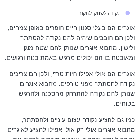
נקודה לשחק ולחקור
אוגרים הם בעלי סגנון חיים חופרים באופן צמחים,
ולכן הם חובבים שיהיה להם נקודה להסתתר
ולישון. מחבוא אוגרים שנותן להם שטח מוגן
ומאובטח בו הם יכולים מרגיש באמת בנוח ורגועים.
אוגרים הם אולי אפילו חיות טרף, ולכן הם צריכים
נקודה להסתתר מפני טורפים. מחבוא אוגרים
שנותן להם נקודה להתרחק מהסכנה ולהרגיש
בטוחים.
כמו גם להציע נקודה עצום עיניים ולהסתתר,
מחבוא אוגרים אולי רק אולי אפילו להציע לאוגרים