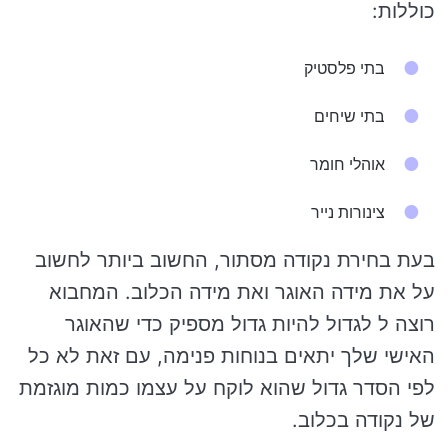
כוללות:
בתי פלסטיק
בתי שיחים
אוהלי חומר
צינורות נייר
בעת בחירת נקודה מסתור, החשוב ביותר לחשוב
על את מידה האוגר ואת מידה הכלוב. המחבוא
רוצה ל לגדול להיות גדול מספיק כדי שהאוגר
האישי שלך יתאים בנוחות פנימה, עם זאת לא כל
לפי הסדר גדול שהוא לוקח על עצמו כמות מוגזמת
של נקודה בכלוב.