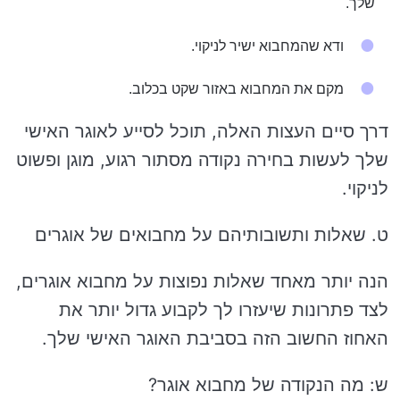
שלך.
ודא שהמחבוא ישיר לניקוי.
מקם את המחבוא באזור שקט בכלוב.
דרך סיים העצות האלה, תוכל לסייע לאוגר האישי
שלך לעשות בחירה נקודה מסתור רגוע, מוגן ופשוט
לניקוי.
ט. שאלות ותשובותיהם על מחבואים של אוגרים
הנה יותר מאחד שאלות נפוצות על מחבוא אוגרים,
לצד פתרונות שיעזרו לך לקבוע גדול יותר את
האחוז החשוב הזה בסביבת האוגר האישי שלך.
ש: מה הנקודה של מחבוא אוגר?