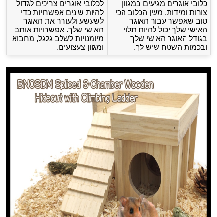
כלובי אוגרים מגיעים במגוון
לכלובי אוגרים צריכים לגדול
צורות ומידות. מעין הכלוב הכי
להיות שונים אפשרויות כדי
טוב שאפשר עבור האוגר
לשעשע ולעורר את האוגר
האישי שלך יכול להיות תלוי
האישי שלך. אפשרויות אותם
בגודל האוגר האישי שלך
מיומנויות לשלב גלגל, מחבוא
ובכמות השטח שיש לך.
ומגוון צעצועים.