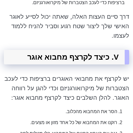
ברציפות כדי לעכב הצטברות של מיקרואורגניזם.
דרך סיים העצות האלה, שאתה יכול לסייע לאוגר
האישי שלך ליצור שטח רגוע וסביר להניח ללמוד
לעצמו.
V. כיצד לקרצף מחבוא אוגר
יש לקרצף את מחבואי האוגרים ברציפות כדי לעכב
הצטברות של מיקרואורגניזם וכדי להגן על רווחה
האוגר. להלן השלבים כיצד לקרצף מחבוא אוגר:
הסר את המחבוא מהכלוב.
רוקנו את המחבוא של כל אחד מזון או מצעים.