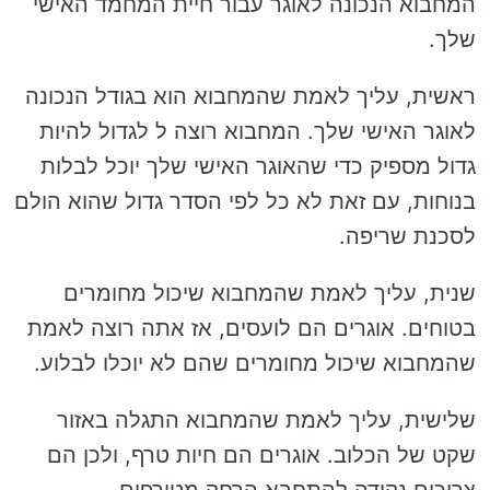
המחבוא הנכונה לאוגר עבור חיית המחמד האישי
שלך.
ראשית, עליך לאמת שהמחבוא הוא בגודל הנכונה
לאוגר האישי שלך. המחבוא רוצה ל לגדול להיות
גדול מספיק כדי שהאוגר האישי שלך יוכל לבלות
בנוחות, עם זאת לא כל לפי הסדר גדול שהוא הולם
לסכנת שריפה.
שנית, עליך לאמת שהמחבוא שיכול מחומרים
בטוחים. אוגרים הם לועסים, אז אתה רוצה לאמת
שהמחבוא שיכול מחומרים שהם לא יוכלו לבלוע.
שלישית, עליך לאמת שהמחבוא התגלה באזור
שקט של הכלוב. אוגרים הם חיות טרף, ולכן הם