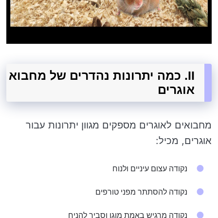
II. כמה יתרונות נהדרים של מחבוא
אוגרים
מחבואים לאוגרים מספקים מגוון יתרונות עבור
אוגרים, מכיל:
נקודה עצום עיניים ולנוח
נקודה להסתתר מפני טורפים
נקודה מרגיש באמת מוגן וסביר להניח