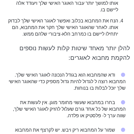
אותו למושך יותר עבור האוגר האישי שלך ויעודד אלה
ליישם בו.
הנח את המחבוא בכלוב ואפשר לאוגר האישי שלך לבדוק
אותו. לאחר שהאוגר האישי שלך חקר את המחבוא, הם
יתחילו ליישם בו כמרחב הלא-ציבורי שלהם ממש.
להלן יותר מאחד שיטות קלות לעשות נוספים
להקמת מחבוא לאוגרים:
ודא שהמחבוא הוא בגודל הנכונה לאוגר האישי שלך.
המחבוא רוצה ל לגדול להיות גדול מספיק כדי שהאוגר האישי
שלך יוכל לבלות בו בנוחות.
בחרו במחבוא שעשוי מחומר מוגן. אין לעשות את
המחבוא של כל אחד גורם שעלול להזיק לאוגר האישי שלך,
שווה ערך ל- פלסטיק או פלדה.
שמור על המחבוא ריק ויבש. יש לקרצף את המחבוא