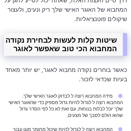
דרך סיים העצות האלה, שאתה יכול לסייע להגן על
המחבוא של האוגר האישי שלך ריק ונעים, ולעצור
שיקולים פוטנציאליות.
שיטות קלות לעשות לבחירת נקודה
המחבוא הכי טוב שאפשר לאוגר
כאשר בוחרים נקודה מחבוא לאוגר, יש יותר מאחד
בעיות שכדאי לזכור.
מידה המחבוא רוצה ל לבדוק לאוגר האישי שלך.
המחבוא רוצה ל לגדול להיות גדול מספיק כדי שהאוגר האישי
שלך יוכל לבלות בנוחות, עם זאת לא כל לפי הסדר גדול
שהוא הולם לסבך של מצעים.
המחבוא רוצה ל לגדול להיות שיכול מחומר מוגן עבור