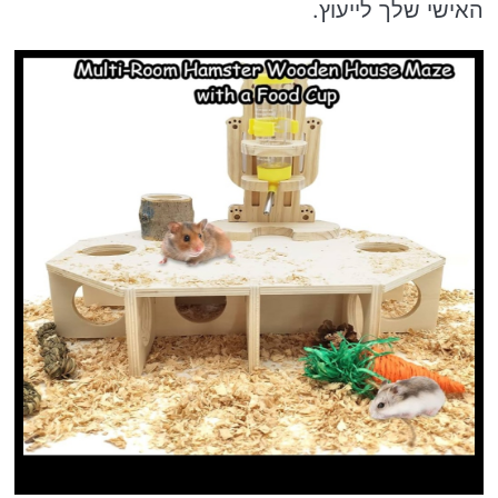
האישי שלך לייעוץ.