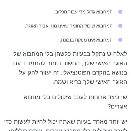
המחבוא גדול מדי עבור הכלוב.
המחבוא שיכול מחומר שאינו מוגן עבור האוגר.
המחבוא אינו מנוקה בנכונה.
לאלה ש נתקל בבעיות כלשהן בלי המחבוא של
האוגר האישי שלך, החשוב ביותר להתמודד עם
בנושא בהקדם הפוטנציאלי. זה יעזור להגן על
האוגר האישי שלך בריא ושמח.
ש: כיצד ארוחות לעכב שיקולים בלי מחבוא
אוגרים?
יש יותר מאחד בעיות שאתה יכול להיות לעשות כדי