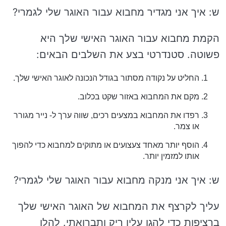
ש: איך אני מגדיר מחבוא עבור האוגר שלי לגמרי?
הקמת מחבוא עבור האוגר האישי שלך היא
פשוטה. סטנדרטי בצע את השלבים הבאים:
החליט על נקודה מסתור בגודל הנכונה לאוגר האישי שלך.
מקם את המחבוא באזור שקט בכלוב.
רפדו את המחבוא במצעים רכים, שווה ערך ל- נייר מגורר
או צמר.
הוסף יותר מאחד צעצועים או מתוקים למחבוא כדי להפוך
אותו למזמין יותר.
ש: איך אני מנקה מחבוא עבור האוגר שלי לגמרי?
עליך לקרצף את המחבוא של האוגר האישי שלך
ברציפות כדי להגן עליו ריק ותברואתי. להלן