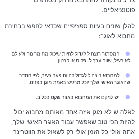
צריכים נקודה להתחבא הרחק מטורפים
פוטנציאליים.
להלן שונים בעיות ספציפיים שכדאי לחפש בבחירת
מחבוא לאוגר:
המסתור רוצה ל לגדול להיות שיכול מחומר נוח ולעולם
לא רעיל, שווה ערך ל- פליס או קרטון.
למחבוא רוצה ל לגדול להיות פער צעיר, לפי הסדר
שהאוגר האישי שלך יוכל מרגיש באמת מוגן בפנים.
יש למקם את המחבוא באזור שקט בכלוב.
לאלה ש לא מוגן איזה אחד מאותם מחבוא יכול
להיות הכי טוב שאפשר עבור האוגר האישי שלך,
אתה אולי כל הזמן אולי רק לשאול את הווטרינר