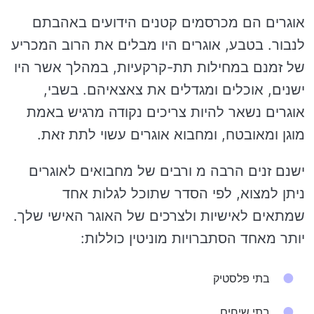
אוגרים הם מכרסמים קטנים הידועים באהבתם
לנבור. בטבע, אוגרים היו מבלים את הרוב המכריע
של זמנם במחילות תת-קרקעיות, במהלך אשר היו
ישנים, אוכלים ומגדלים את צאצאיהם. בשבי,
אוגרים נשאר להיות צריכים נקודה מרגיש באמת
מוגן ומאובטח, ומחבוא אוגרים עשוי לתת זאת.
ישנם זנים הרבה מ ורבים של מחבואים לאוגרים
ניתן למצוא, לפי הסדר שתוכל לגלות אחד
שמתאים לאישיות ולצרכים של האוגר האישי שלך.
יותר מאחד הסתברויות מוניטין כוללות:
בתי פלסטיק
בתי שיחים