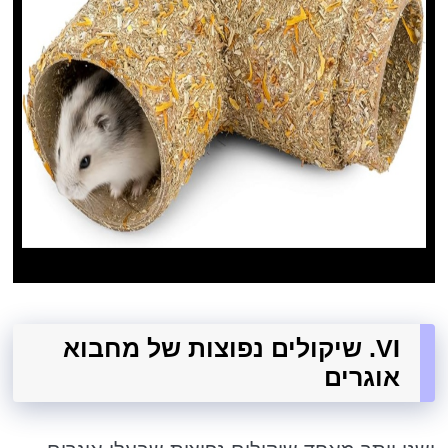
VI. שיקולים נפוצות של מחבוא
אוגרים