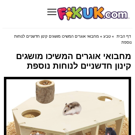
≡
Fikuk.com
דף הבית
»
טבע
» מחבואי אוגרים המשיכו מושגים קינון חדשניים לנוחות
נוספת
מחבואי אוגרים המשיכו מושגים
קינון חדשניים לנוחות נוספת