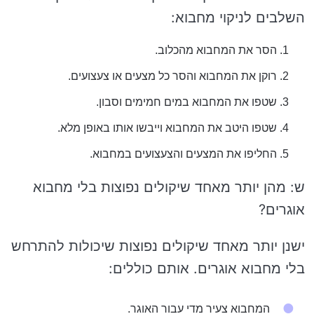
השלבים לניקוי מחבוא:
הסר את המחבוא מהכלוב.
רוקן את המחבוא והסר כל מצעים או צעצועים.
שטפו את המחבוא במים חמימים וסבון.
שטפו היטב את המחבוא וייבשו אותו באופן מלא.
החליפו את המצעים והצעצועים במחבוא.
ש: מהן יותר מאחד שיקולים נפוצות בלי מחבוא
אוגרים?
ישנן יותר מאחד שיקולים נפוצות שיכולות להתרחש
בלי מחבוא אוגרים. אותם כוללים:
המחבוא צעיר מדי עבור האוגר.