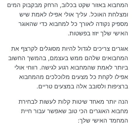
המחבוא באזור שקט בכלוב, הרחק מבקבוק המים
ומצלחת האוכל. עליך אולי אפילו לאמת שיש
מספיק נקודה לאורך כל למחבוא כדי שהאוגר
האישי שלך יזוז בפשטות.
אוגרים צריכים לגדול להיות מסוגלים לקרצף את
המחבואים שלהם ממש בעצמם, בהמשך החשוב
ביותר לאמת שהמחבוא רגוע לגישה. רווחי אולי
אפילו לקחת כל מצעים מלוכלכים מהמחבוא
ברציפות ולסובב אלה במצעים טריים.
הנה יותר מאחד שיטות קלות לעשות לבחירת
מחבוא האוגרים הכי טוב שאפשר עבור חיית
המחמד האישי שלך: