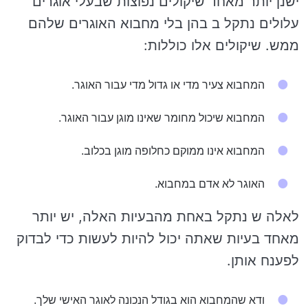
ישנן יותר מאחד שיקולים נפוצות שבעלי אוגרים
עלולים נתקל ב בהן בלי מחבוא האוגרים שלהם
ממש. שיקולים אלו כוללות:
המחבוא צעיר מדי או גדול מדי עבור האוגר.
המחבוא שיכול מחומר שאינו מוגן עבור האוגר.
המחבוא אינו ממוקם כחלופה מוגן בכלוב.
האוגר לא אדם במחבוא.
לאלה ש נתקל באחת מהבעיות האלה, יש יותר
מאחד בעיות שאתה יכול להיות לעשות כדי לבדוק
לפענח אותן.
ודא שהמחבוא הוא בגודל הנכונה לאוגר האישי שלך.