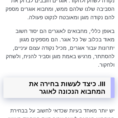
נקודה לשחק ולחקור. אוגרים חובבים לבדוק את
הסביבה שלנו שלהם ממש, ומחבוא אוגרים מספק
להם נקודה מוגן ומאובטח לנקוט פעולה.
באופן כללי, מחבואים לאוגרים הם יסוד חשוב
מאוד בכלוב של כל אוגר. הם מספקים מגוון
יתרונות עבור אוגרים, מכיל נקודה עצום עיניים,
להסתתר, מרגיש באמת מוגן וסביר להניח, ולשחק
ולחקור.
III. כיצד לעשות בחירה את
המחבוא הנכונה לאוגר
יש יותר מאחד בעיות שכדאי לחשוב על בבחירת