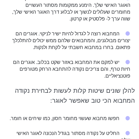
האוגר האישי שלך. הימנע ממקומות מסתור העשויים
מחומרים שעלולים לנשוך או לבלוע דרך האוגר האישי שלך,
שווה ערך ל- פלסטיק או קרטון.
המחבוא רוצה ל לגדול להיות ישיר לניקוי. אוגרים הם
יצורים מבולגנים, והמחבואים שלהם ממש יכולים להתלכלך
פתאום. בחרו במחבוא חשבתי על לקחת ולנקות.
יש למקם את המחבוא באזור שקט בכלוב. אוגרים הם
חיות טרף, והם צריכים נקודה להתחבא הרחק מטורפים
פוטנציאליים.
להלן שונים שיטות קלות לעשות לבחירת נקודה
המחבוא הכי טוב שאפשר לאוגר:
חפשו מחבוא שעשוי מחומר חסון, כמו שיחים ​​או חומר.
החליט על נקודה מסתור בגודל הנכונה לאוגר האישי