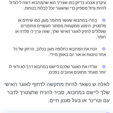
עיקרון אצבע בדיוק כמו שצריך הוא שהמחבוא רוצה ל לגדול
להיות גדול מספיק כדי שהאוגר יוכל לבלות בנוחות.
בחרו במחבוא שעשוי מחומר מוגן, כמו שיחים ​​או
פלסטיק. הימנע ממקומות מסתור העשויים מחומרים
שעלולים להזיק לאוגר האישי שלך, שווה ערך ל- פלדה או
חומר.
הנח את המחבוא כחלופה מוגן בכלוב, הרחק של כל
אחד טיוטות או אור יום באופן מיידי.
עודדו את האוגר שלכם ליישם במחבוא דרך לא ודאי לו
יותר מאחד מתוקים אהובים בפנים.
לאלה ש נשאר להיות מתקשה לדחוף לאוגר האישי
שלך ליישם במחבוא, סביר להניח שתצטרך לדבר
עם וטרינר או בעל סגנון חיים.