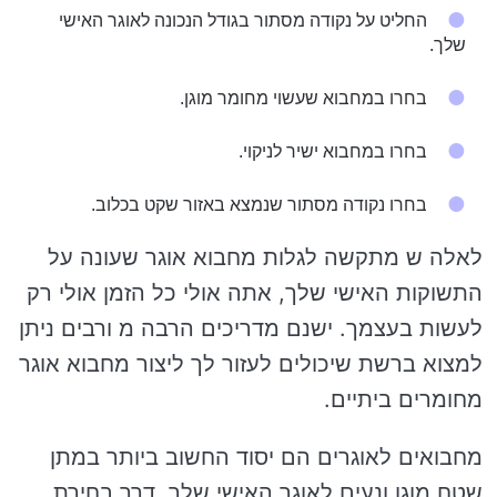
החליט על נקודה מסתור בגודל הנכונה לאוגר האישי
שלך.
בחרו במחבוא שעשוי מחומר מוגן.
בחרו במחבוא ישיר לניקוי.
בחרו נקודה מסתור שנמצא באזור שקט בכלוב.
לאלה ש מתקשה לגלות מחבוא אוגר שעונה על
התשוקות האישי שלך, אתה אולי כל הזמן אולי רק
לעשות בעצמך. ישנם מדריכים הרבה מ ורבים ניתן
למצוא ברשת שיכולים לעזור לך ליצור מחבוא אוגר
מחומרים ביתיים.
מחבואים לאוגרים הם יסוד החשוב ביותר במתן
שטח מוגן ונעים לאוגר האישי שלך. דרך בחירת