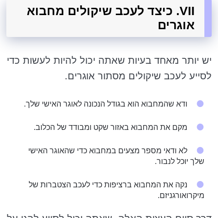
VII. כיצד לעכב שיקולים מחבוא
אוגרים
יש יותר מאחד בעיות שאתה יכול להיות לעשות כדי
לסייע לעכב שיקולים מסתור אוגרים.
ודא שהמחבוא הוא בגודל הנכונה לאוגר האישי שלך.
מקם את המחבוא באזור שקט ומבודד של הכלוב.
לא ודאי מספר מצעים במחבוא כדי שהאוגר האישי
שלך יוכל לנבור.
נקה את המחבוא ברציפות כדי לעכב הצטברות של
מיקרואורגניזם.