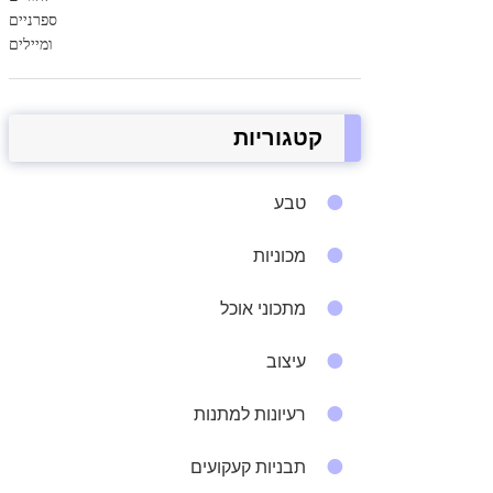
ספרניים
ומיילים
קטגוריות
טבע
מכוניות
מתכוני אוכל
עיצוב
רעיונות למתנות
תבניות קעקועים