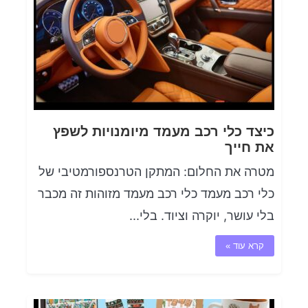
כיצד כלי רכב מעמד מיומנויות לשפץ
את חייך
מטרה את החלום: המתקן הטרנספורמטיבי של
כלי רכב מעמד כלי רכב מעמד מזוהות זה מכבר
בלי עושר, יוקרה וציוד. בלי...
קרא עוד »