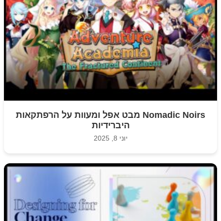
Nomadic Noirs מבט אפל ומעוות על הרפתקאות
היברידיות
יוני 8, 2025