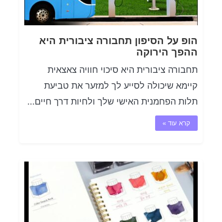
הופ על הסיפון תחבורה ציבורית היא
ההפך הירוקה
תחבורה ציבורית היא סיכוי חוויה צאצאית
קיימא שיכולה לסייע לך למזער את טביעת
תלות הפחמנית האישי שלך ולחיות דרך חיים...
קרא עוד »