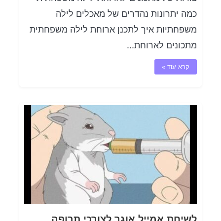
כמה יתרונות נהדרים של מאכלים לילה
משפחתיות איך לתכנן ארוחת לילה משפחתית
מתכונים לארוחת...
קרא עוד »
לשיחת אמייל אוגר לצורכי תרופה