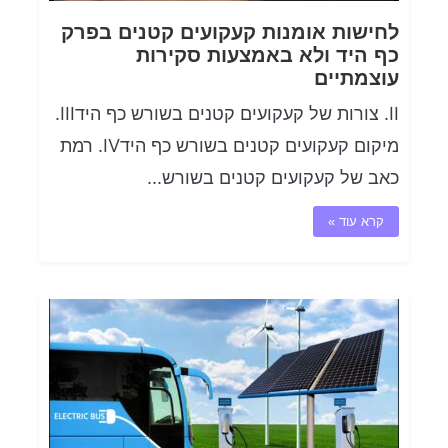
לחישות אומנות קעקועים קטנים בפרק
כף היד ולא באמצעות סקירות
עוצמתיים
II. צורות של קעקועים קטנים בשורש כף הידIII.
מיקום קעקועים קטנים בשורש כף הידIV. רמת
כאב של קעקועים קטנים בשורש...
קרא עוד »