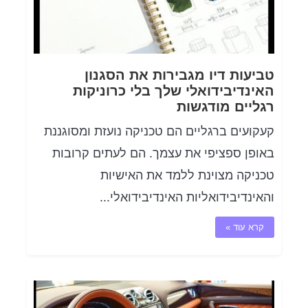
טביעות דיו מגבירות את הסגנון
האינדיבידואלי שלך בלי כרוניקות
רגליים מודגשות
קעקועים ברגליים הם טכניקה נועזת ומסוגננת
באופן ספציפי את עצמך. הם לעתים קרובות
טכניקה מצוינת ללמד את האישיות
והאינדיבידואליות האינדיבידואלי...
קרא עוד »