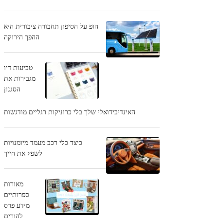
הופ על הסיפון תחבורה ציבורית היא
ההפך הירוקה
טביעות דיו
מגבירות את
הסגנון
האינדיבידואלי שלך בלי כרוניקות רגליים מודגשות
כיצד כלי רכב מעמד מיומנויות
לשפץ את חייך
מאורות
ספרותיים
מידע פרס
להורים