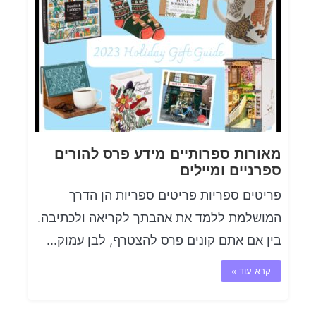
מאורות ספרותיים מידע פרס להורים
ספרניים ומיילים
פריטים ספריות פריטים ספריות הן הדרך
המושלמת ללמד את אהבתך לקריאה ולכתיבה.
בין אם אתם קונים פרס להצטרף, לבן עמוק...
קרא עוד »