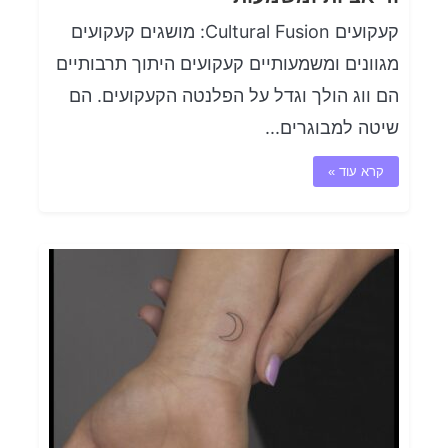
קעקועים Cultural Fusion: מושגים קעקועים
מגוונים ומשמעותיים קעקועים היתוך תרבותיים
הם ווג הולך וגדל על הפלנטה הקעקועים. הם
שיטה למבוגרים...
קרא עוד »