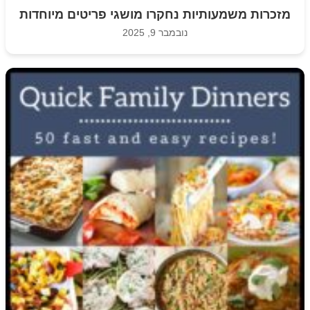
מזכרות משמעותיות נחקרו מושגי פריטים מיוחדות
נובמבר 9, 2025