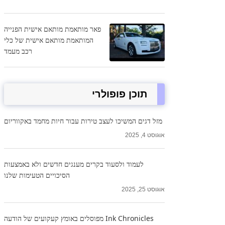
פאר מותאמת מותאם אישית הפנייה
המותאמת מותאם אישית של כלי
רכב מעמד
תוכן פופולרי
מזל דגים המשיכו לעצב טירות עבור חיות מחמד באקווריום
אוגוסט 4, 2025
לעמוד ולסעוד בקרים מענגים חדשים ולא באמצעות
הסיכויים הטעימות שלנו
אוגוסט 25, 2025
Ink Chronicles מפוסלים באומץ קעקועים של הודעה