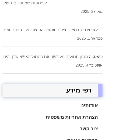
לעיתונות שמספרים נרטיב
מאי 27, 2025
קנבסים יצירתיים יצירות אמנות העיצוב חקר התפתחויות
פברואר 1, 2025
פיאסטה סגנון חתולית מלבישה את החתול האישי שלך נפוץ
אוקטובר 4, 2025
דפי מידע
אודותינו
הצהרת אחריות משפטית
צור קשר