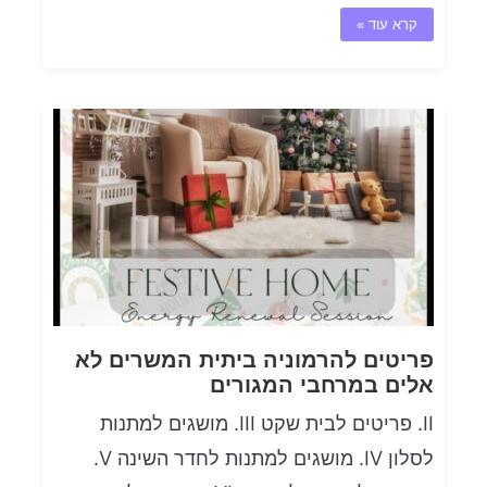
קרא עוד »
פריטים להרמוניה ביתית המשרים לא
אלים במרחבי המגורים
II. פריטים לבית שקט III. מושגים למתנות
לסלון IV. מושגים למתנות לחדר השינה V.