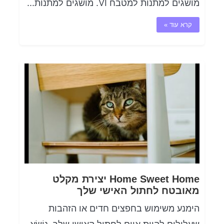
מושגים למתנות למטבח VI. מושגים למתנות...
קרא עוד »
Home Sweet Home יצירת מקלט
מאובטח לחתול האישי שלך
הימנע משימוש בחפצים חדים או הזהבות