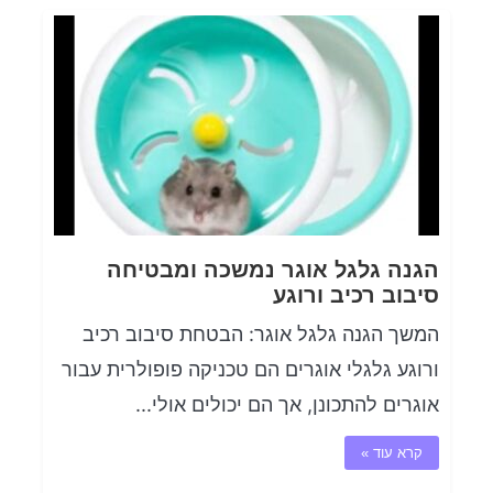
הגנה גלגל אוגר נמשכה ומבטיחה
סיבוב רכיב ורוגע
המשך הגנה גלגל אוגר: ​​הבטחת סיבוב רכיב
ורוגע גלגלי אוגרים הם טכניקה פופולרית עבור
אוגרים להתכונן, אך הם יכולים אולי...
קרא עוד »