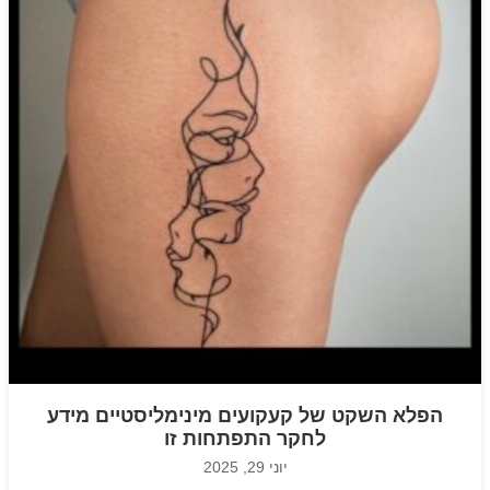
הפלא השקט של קעקועים מינימליסטיים מידע
לחקר התפתחות זו
יוני 29, 2025