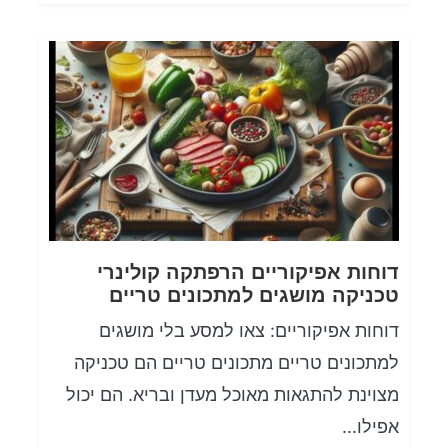
דוחות אפיקוריים הרפתקה קולינרי
טכניקה מושגים למתכונים טריים
דוחות אפיקוריים: צאו למסע בלי מושגים
למתכונים טריים מתכונים טריים הם טכניקה
מצוינת להתגאות מאוכל מעדן ובריא. הם יכול
אפילו...