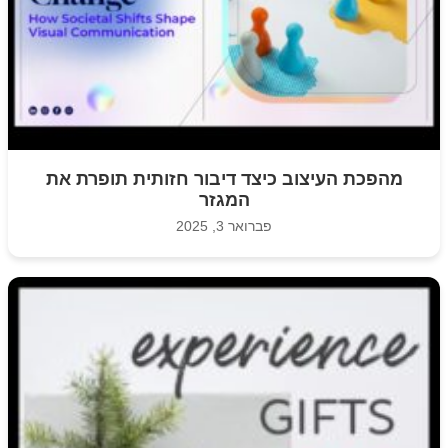
מהפכת העיצוב כיצד דיבור חזותית תופרת את
המגזר
פברואר 3, 2025