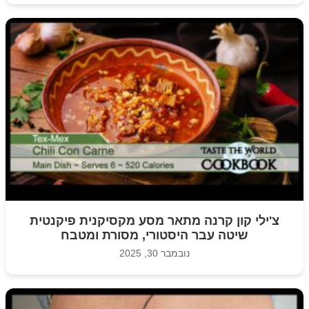
צ'ילי קון קרנה מתאר מסע מקסיקנית פיקנטית
שיטה עבר היסטורי, מסורת ומטבח
נובמבר 30, 2025