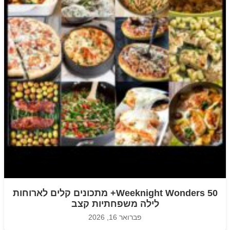
Weeknight Wonders 50+ מתכונים קלים לארוחות
לילה משפחתיות קצב
פברואר 16, 2026