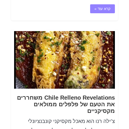
קרא עוד »
Chile Relleno Revelations משחררים
את הטעם של פלפלים ממולאים
מקסיקניים
צ'ילה רנו הוא מאכל מקסיקני קונבנציונלי