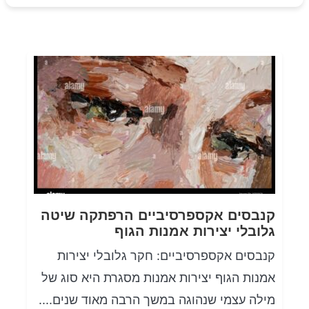
קנבסים אקספרסיביים הרפתקה שיטה
גלובלי יצירות אמנות הגוף
קנבסים אקספרסיביים: חקר גלובלי יצירות
אמנות הגוף יצירות אמנות מסגרת היא סוג של
מילה עצמי שנהוגה במשך הרבה מאוד שנים....