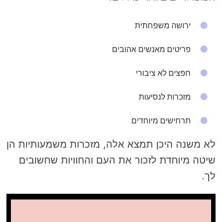
ירושה משפחתית
פריטים מאנשים אהובים
חפצים לא ציבורי
מזכרות לנסיעות
תרחישים מיוחדים
לא משנה היכן תמצא אלה, מזכרות משמעותיות הן
שיטה מיוחדת לזכור את העם והחוויות שחשובים
לך.