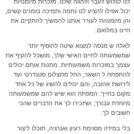
לנו לגלוש לעבר ולהווה שלנו. מזכרות מיומנויות
יכול אפילו להציע לנו נחמה ותמיכה בזמנים קשים,
והן מיומנויות לעורר אותנו להמשיך להתקיים את
חיינו במלואם.
לאלה ש מנסה למצוא שיטה להוסיף יותר
שמשמעותה לחיים האישי שלך, מושכל להקיף את
עצמך במזכרות משמעותיות. מתנות אותם יכולים
להתפתח ל השאר, החל מתצלום סטנדרטי ועד
לירושת אהובה, והם יכולים להשיג של כל אחד
מקום בחייך. המפתח הוא שיש להם שמשמעותה
מיוחדת עבורך, ושיזכירו לך את הדברים שהכי
חשובים לך.
בלי במידה מסוימת רעיון ואנרגיה, תוכלו ליצור