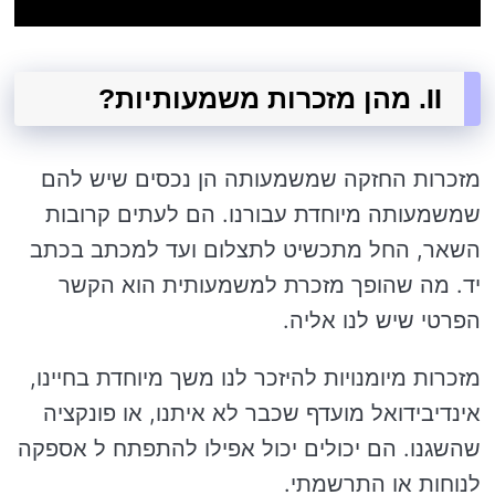
II. מהן מזכרות משמעותיות?
מזכרות החזקה שמשמעותה הן נכסים שיש להם
שמשמעותה מיוחדת עבורנו. הם לעתים קרובות
השאר, החל מתכשיט לתצלום ועד למכתב בכתב
יד. מה שהופך מזכרת למשמעותית הוא הקשר
הפרטי שיש לנו אליה.
מזכרות מיומנויות להיזכר לנו משך מיוחדת בחיינו,
אינדיבידואל מועדף שכבר לא איתנו, או פונקציה
שהשגנו. הם יכולים יכול אפילו להתפתח ל אספקה
לנוחות או התרשמתי.