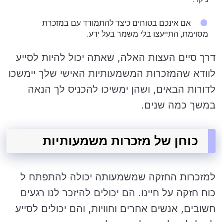
אם אינכם בטוחים כיצד להתמודד עם במזכרת
מסוימת, התייעצו בלי משמר בעל ידע.
דרך סיים העצות האלה, שאתה יכול להיות לסייע
לוודא שהמזכרות המשמעותיות האישי שלך יימשכו
לדורות הבאים, ושהן ימשיכו להכניס לך הנאה
במשך כמה שנים.
כוחן של מזכרות משמעותיות
למזכרות החזקה שמשמעותה יכולה להתפתח ל
כוח חזקה על חיינו. הם יכולים להיזכר לנו רגעים
חשובים, אנשים אחרים וחוויות, והם יכולים לסייע