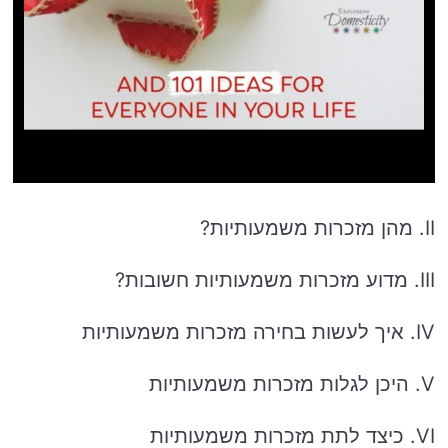
II. מהן מזכרות משמעותיות?
III. מדוע מזכרות משמעותיות חשובות?
IV. איך לעשות בחירה מזכרות משמעותיות
V. היכן לגלות מזכרות משמעותיות
VI. כיצד לתת מזכרות משמעותיות