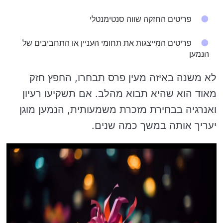
פריטים החזקה שווה סנטימנטלי
פריטים המייצגות את תחומי העניין או התחביבים של
הנמען
לא משנה באיזה מעין פרס תבחרו, החפץ חזק
מאוד הוא שהיא תבוא מהלב. אם תשקיעו רעיון
ואנרגיה בבחירת מזכרת משמעותית, הנמען מוגן
יעריך אותה במשך כמה שנים.