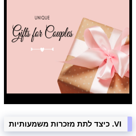
VI. כיצד לתת מזכרות משמעותיות