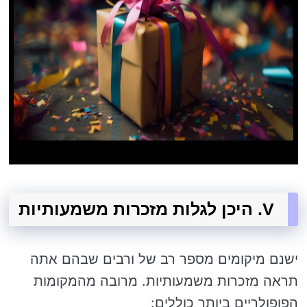
V. היכן לגלות מזכרות משמעותיות
ישנם מיקומים מספר רב של ורבים שבהם אתה
תראה מזכרות משמעותיות. מרובה מהמקומות
הפופולריים ביותר כוללים: