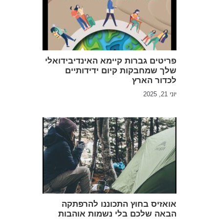
פריטים גברות קיימא האינדיבידואלי
שלך שמחבקות קיום ידידותיים
לכדור הארץ
יוני 21, 2025
אואזיס בחוץ התכוננו להרפתקה
הבאה שלכם בלי נשמות אוהבות