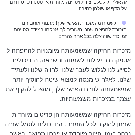
זה אולי רק לשלב יצירת ויטרינה מיוחדת או סטנדרטי סידורם
על מדף או שולחן כתיבה.
לשמוח מהמזכרות האישי שלך! מתנות אותם הם
תזכורת לחפצים שהכי חשובים לך, אז קחו במידה מסוימת
זמן כדי שווה אלה בכל אחר צהריים.
מזכרות החזקה שמשמעותה מיומנויות להתפתח ל
אספקה רב יעילות לשמחה והשראה. הם יכולים
לסייע לנו לגלוש לעבר שלנו, להווה שלנו ולעתיד
שלנו. לאלה ש מנסה למצוא שיטה להוסיף יותר
שמשמעותה לחיים האישי שלך, מושכל להקיף את
עצמך במזכרות משמעותיות.
מזכרות החזקה שמשמעותה הן פריטים מיוחדות
שניתן להוקיר לכל הזמנים. הם יכולים לסמל שנייה
נבחר בזמן, חיזור מיוחדת או זיכרון מפואר. כאשר