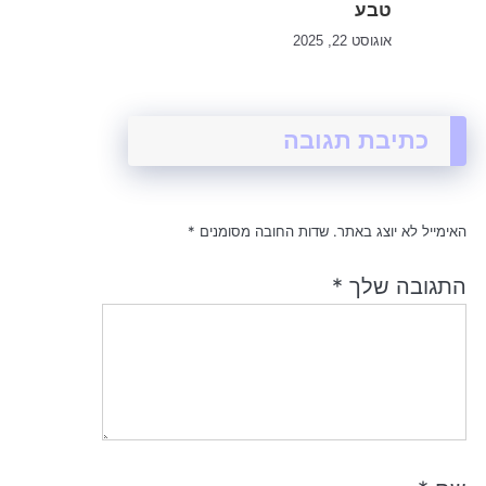
טבע
אוגוסט 22, 2025
כתיבת תגובה
האימייל לא יוצג באתר.
שדות החובה מסומנים
*
התגובה שלך
*