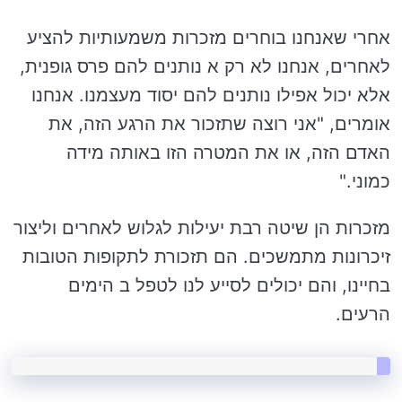
אחרי שאנחנו בוחרים מזכרות משמעותיות להציע
לאחרים, אנחנו לא רק א נותנים להם פרס גופנית,
אלא יכול אפילו נותנים להם יסוד מעצמנו. אנחנו
אומרים, "אני רוצה שתזכור את הרגע הזה, את
האדם הזה, או את המטרה הזו באותה מידה
כמוני."
מזכרות הן שיטה רבת יעילות לגלוש לאחרים וליצור
זיכרונות מתמשכים. הם תזכורת לתקופות הטובות
בחיינו, והם יכולים לסייע לנו לטפל ב הימים
הרעים.