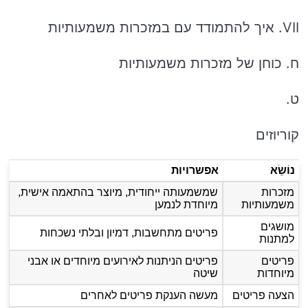
VII. איך להתמודד עם במזכרות משמעותיות
ח. כוחן של מזכרות משמעותיות
ט.
קוריוזים
נוֹשֵׂא
אפשרויות
מזכרות
שמשמעותה ייחודית, מיוצר בהתאמה אישית,
משמעותיות
מיוחדת לנמען
מושגים
פריטים מתחשבות, דמיון ובלתי נשכחות
למתנות
פריטים
פריטים הניתנות לאירועים מיוחדים או אבני
מיוחדות
שיטה
הצעה פריטים
מעשה הענקת פריטים לאחרים