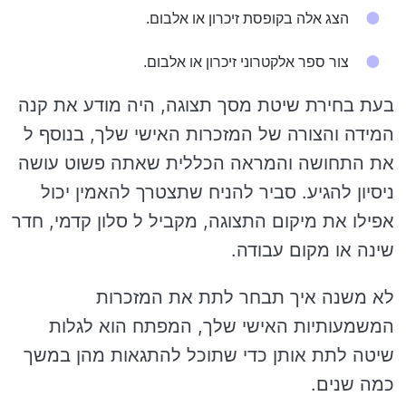
הצג אלה בקופסת זיכרון או אלבום.
צור ספר אלקטרוני זיכרון או אלבום.
בעת בחירת שיטת מסך תצוגה, היה מודע את קנה
המידה והצורה של המזכרות האישי שלך, בנוסף ל
את התחושה והמראה הכללית שאתה פשוט עושה
ניסיון להגיע. סביר להניח שתצטרך להאמין יכול
אפילו את מיקום התצוגה, מקביל ל סלון קדמי, חדר
שינה או מקום עבודה.
לא משנה איך תבחר לתת את המזכרות
המשמעותיות האישי שלך, המפתח הוא לגלות
שיטה לתת אותן כדי שתוכל להתגאות מהן במשך
כמה שנים.