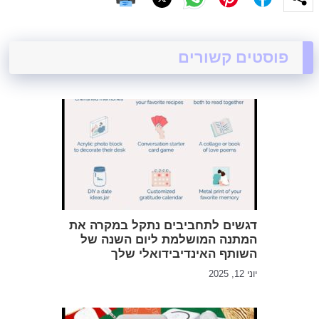
פוסטים קשורים
דגשים לתחביבים נתקל במקרה את
המתנה המושלמת ליום השנה של
השותף האינדיבידואלי שלך
יוני 12, 2025