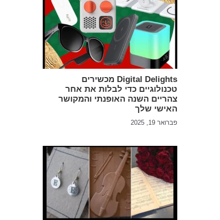
Digital Delights מכשירים
טכנולוגיים כדי לבלות את אחר
צהריים השנה האופנתי והמקושר
האישי שלך
פברואר 19, 2025