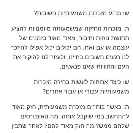
ש: מדוע מזכרות משמעותיות חשובות?
ת: מזכרות החזקה שמשמעותה מיומנויות להציע
תחושת נוחות וחיבור, מאוד מאוד בזמנים של
עוצמה או עם זאת. הם יכולים יכול אפילו להיזכר
לנו רגעים חשובים בחיינו, ולעזור לנו להוקיר את
העם והחוויות שאנו פנאטים.
ש: כיצד ארוחות לעשות בחירה מזכרות
משמעותיות עבורי או עבור אחרים?
ת: כאשר בוחרים מזכרת משמעותית, חזק מאוד
להתחשב במי שיקבל אותה. מה האינטרסים
שלהם ממש? מה חזק מאוד להם? לאחר שתבין