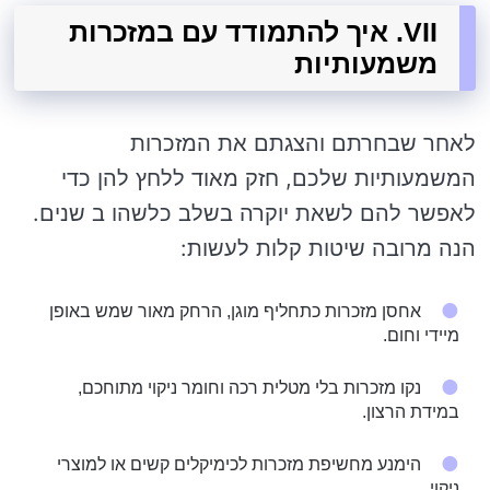
VII. איך להתמודד עם במזכרות
משמעותיות
לאחר שבחרתם והצגתם את המזכרות
המשמעותיות שלכם, חזק מאוד ללחץ להן כדי
לאפשר להם לשאת יוקרה בשלב כלשהו ב שנים.
הנה מרובה שיטות קלות לעשות:
אחסן מזכרות כתחליף מוגן, הרחק מאור שמש באופן
מיידי וחום.
נקו מזכרות בלי מטלית רכה וחומר ניקוי מתוחכם,
במידת הרצון.
הימנע מחשיפת מזכרות לכימיקלים קשים או למוצרי
ניקוי.