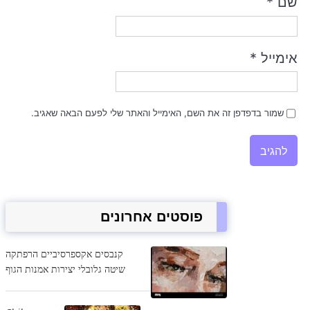
שם
*
אימייל
*
שמור בדפדפן זה את השם, האימייל והאתר שלי לפעם הבאה שאגיב.
פוסטים אחרונים
קנבסים אקספרסיביים הרפתקה
שיטה גלובלי יצירות אמנות הגוף