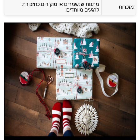
מתנות שנשמרים או מוקירים כתזכורת
מזכרות
לרגעים מיוחדים