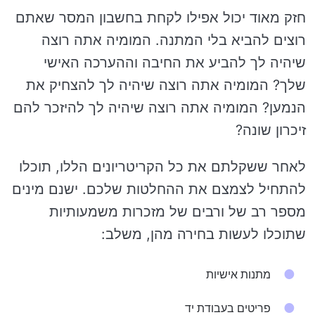
חזק מאוד יכול אפילו לקחת בחשבון המסר שאתם
רוצים להביא בלי המתנה. המומיה אתה רוצה
שיהיה לך להביע את החיבה וההערכה האישי
שלך? המומיה אתה רוצה שיהיה לך להצחיק את
הנמען? המומיה אתה רוצה שיהיה לך להיזכר להם
זיכרון שונה?
לאחר ששקלתם את כל הקריטריונים הללו, תוכלו
להתחיל לצמצם את ההחלטות שלכם. ישנם מינים
מספר רב של ורבים של מזכרות משמעותיות
שתוכלו לעשות בחירה מהן, משלב:
מתנות אישיות
פריטים בעבודת יד