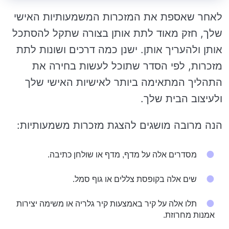
לאחר שאספת את המזכרות המשמעותיות האישי
שלך, חזק מאוד לתת אותן בצורה שתקל להסתכל
אותן ולהעריך אותן. ישנן כמה דרכים ושונות לתת
מזכרות, לפי הסדר שתוכל לעשות בחירה את
התהליך המתאימה ביותר לאישיות האישי שלך
ולעיצוב הבית שלך.
הנה מרובה מושגים להצגת מזכרות משמעותיות:
מסדרים אלה על מדף, מדף או שולחן כתיבה.
שים אלה בקופסת צללים או גוף סמל.
תלו אלה על קיר באמצעות קיר גלריה או משימה יצירות
אמנות מחרוזת.