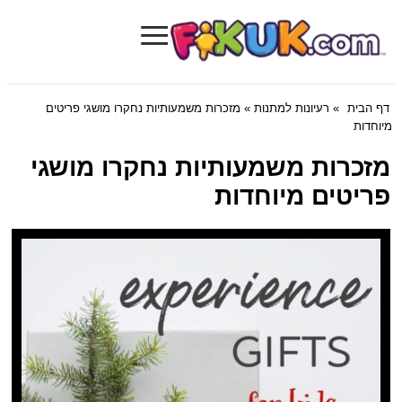
≡
Fikuk.com
דף הבית
»
רעיונות למתנות
» מזכרות משמעותיות נחקרו מושגי פריטים
מיוחדות
מזכרות משמעותיות נחקרו מושגי
פריטים מיוחדות