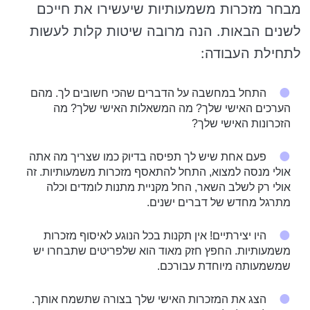
מבחר מזכרות משמעותיות שיעשירו את חייכם
לשנים הבאות. הנה מרובה שיטות קלות לעשות
לתחילת העבודה:
התחל במחשבה על הדברים שהכי חשובים לך. מהם
הערכים האישי שלך? מה המשאלות האישי שלך? מה
הזכרונות האישי שלך?
פעם אחת שיש לך תפיסה בדיוק כמו שצריך מה אתה
אולי מנסה למצוא, התחל להתאסף מזכרות משמעותיות. זה
אולי רק לשלב השאר, החל מקניית מתנות לומדים וכלה
מתרגל מחדש של דברים ישנים.
היו יצירתיים! אין תקנות בכל הנוגע לאיסוף מזכרות
משמעותיות. החפץ חזק מאוד הוא שלפריטים שתבחרו יש
שמשמעותה מיוחדת עבורכם.
הצג את המזכרות האישי שלך בצורה שתשמח אותך.