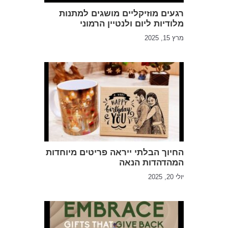
רגעים מוזיקליים מושגים למתנות
מלודיות ליום ולנטיין הרמוני
מרץ 15, 2025
החיוך הבלתי ייראה פריטים מיוחדות
המהדהדות הנאה
יולי 20, 2025