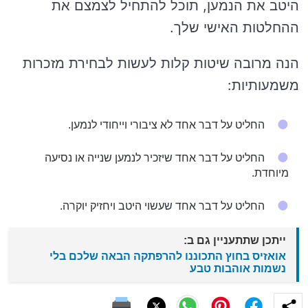
היטב את הנמען, תוכל להתחיל לצמצם את
ההחלטות האישי שלך.
הנה מרובה שיטות קלות לעשות לבחירת מזכרות
משמעותיות:
החליט על דבר אחד לא ציבורי וייחודי לנמען.
החליט על דבר אחד שיזכיר לנמען שנייה או נסיעה
מיוחדת.
החליט על דבר אחד שעשוי היטב ויחזיק יוקרה.
ייתכן שתתעניין גם ב:
אואזיס בחוץ התכוננו להרפתקה הבאה שלכם בלי
נשמות אוהבות טבע