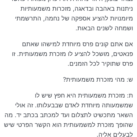
ניתנות באהבה ובדאגה, מזכרות משמעותיות
מיומנויות להציע אספקה של נחמה, התרשמתי
ושמחה לשנים הבאות.
אם אתם קונים פרס מיוחדת למישהו שאתם
פנאטים, מושכל להציע לו מזכרת משמעותית. זו
פרס שתוקיר לכל הזמנים.
ש: מהי מזכרת משמעותית?
ת: מזכרת משמעותית היא חפץ שיש לו
שמשמעותה מיוחדת לאדם שבבעלותו. זה אולי
השאר מתכשיט לתצלום ועד למכתב בכתב יד. מה
שהופך מזכרת למשמעותית הוא הקשר הפרטי שיש
לבעלים אליה.