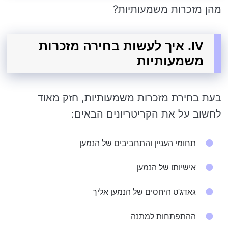
מהן מזכרות משמעותיות?
IV. איך לעשות בחירה מזכרות
משמעותיות
בעת בחירת מזכרות משמעותיות, חזק מאוד
לחשוב על את הקריטריונים הבאים:
תחומי העניין והתחביבים של הנמען
אישיותו של הנמען
גאדג'ט היחסים של הנמען אליך
ההתפתחות למתנה