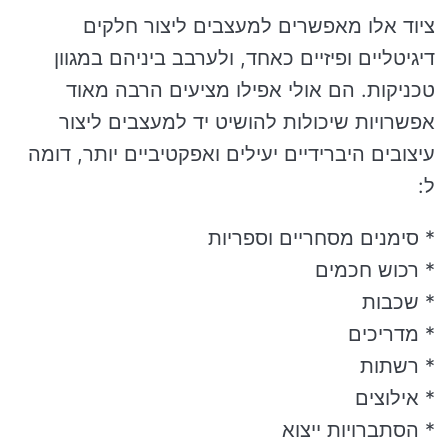
ציוד אלו מאפשרים למעצבים ליצור חלקים
דיגיטליים ופיזיים כאחד, ולערבב ביניהם במגוון
טכניקות. הם אולי אפילו מציעים הרבה מאוד
אפשרויות שיכולות להושיט יד למעצבים ליצור
עיצובים היברידיים יעילים ואפקטיביים יותר, דומה
ל:
* סימנים מסחריים וספריות
* רכוש חכמים
* שכבות
* מדריכים
* רשתות
* אילוצים
* הסתברויות ייצוא