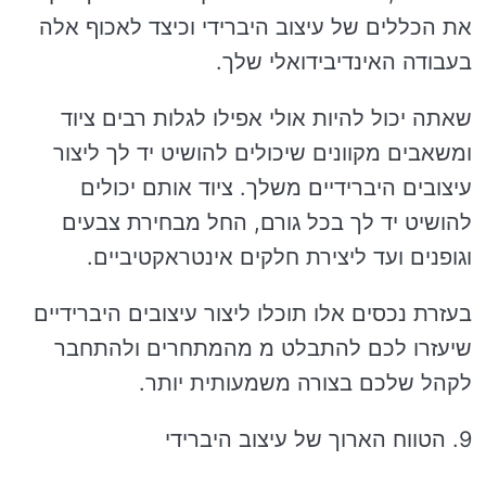
את הכללים של עיצוב היברידי וכיצד לאכוף אלה
בעבודה האינדיבידואלי שלך.
שאתה יכול להיות אולי אפילו לגלות רבים ציוד
ומשאבים מקוונים שיכולים להושיט יד לך ליצור
עיצובים היברידיים משלך. ציוד אותם יכולים
להושיט יד לך בכל גורם, החל מבחירת צבעים
וגופנים ועד ליצירת חלקים אינטראקטיביים.
בעזרת נכסים אלו תוכלו ליצור עיצובים היברידיים
שיעזרו לכם להתבלט מ מהמתחרים ולהתחבר
לקהל שלכם בצורה משמעותית יותר.
9. הטווח הארוך של עיצוב היברידי