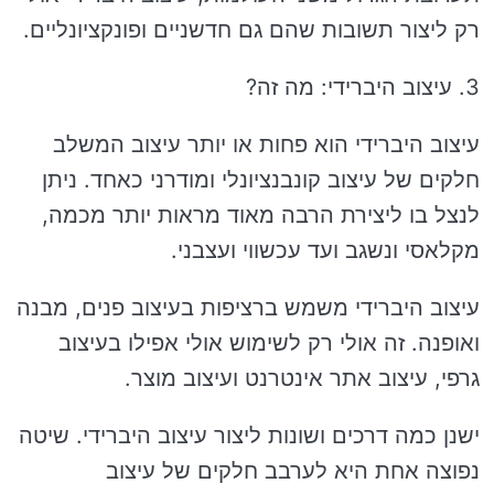
רק ליצור תשובות שהם גם חדשניים ופונקציונליים.
3. עיצוב היברידי: מה זה?
עיצוב היברידי הוא פחות או יותר עיצוב המשלב
חלקים של עיצוב קונבנציונלי ומודרני כאחד. ניתן
לנצל בו ליצירת הרבה מאוד מראות יותר מכמה,
מקלאסי ונשגב ועד עכשווי ועצבני.
עיצוב היברידי משמש ברציפות בעיצוב פנים, מבנה
ואופנה. זה אולי רק לשימוש אולי אפילו בעיצוב
גרפי, עיצוב אתר אינטרנט ועיצוב מוצר.
ישנן כמה דרכים ושונות ליצור עיצוב היברידי. שיטה
נפוצה אחת היא לערבב חלקים של עיצוב