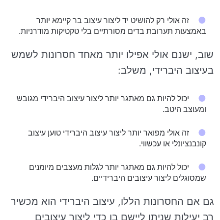
זה אולי רק להושיט יד ליצור עיצוב בר קיימא יותר
באמצעות תערובת בדים מסורתיים בלי טקטיקות מודרניות.
שוב, ישנם אולי אפילו יותר מאחד חסרונות לשמש
בעיצוב היברידי, משלב:
יכול להיות גם מאתגר יותר ליצור עיצוב היברידי מגובש
ומעוצב היטב.
זה אולי מפואר יותר ליצור עיצוב היברידי טוען עיצוב
קונבנציונלי או עכשווי.
יכול להיות גם מאתגר יותר לגלות מעצבים מיומנים
שמסוגלים ליצור עיצובים היברידיים.
גם אם החסרונות הללו, עיצוב היברידי הוא מכשיר
רב יעילות שניתן ליישם בו כדי ליצור עיצובים