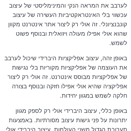
לערבב את המראה הנקי והמינימליסטי של עיצוב
עכשווי בלי האינטראקטיביות העשירה של עיצוב
קונבנציונלי. זה אולי רק ליצור אתר אינטרנט מקוון
שהוא אולי אפילו מעולה ויזואלית ובנוסף פשוט
לשמש.
באופן זהה, עיצוב אפליקציות היברידי שיכול לערבב
את העוצמה של אפליקציות מקוריות בלי נגישות
של אפליקציות מבוסס אינטרנט. זה אולי רק ליצור
אפליקציה שהיא אולי אפילו חזקה ובנוסף בצורה
חלקה לשמש במגוון יחידות.
באופן כללי, עיצוב היברידי אולי רק לספק מגוון
יתרונות על פני גישות עיצוב מסורתיות. באמצעות
תערובת הגדול משני העולמות, עיצוב היברידי אולי