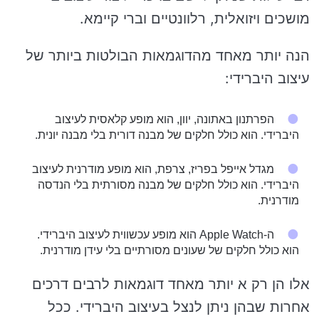
מושכים ויזואלית, רלוונטיים וברי קיימא.
הנה יותר מאחד מהדוגמאות הבולטות ביותר של
עיצוב היברידי:
הפרתנון באתונה, יוון, הוא מופע קלאסית לעיצוב
היברידי. הוא כולל חלקים של מבנה דורית בלי מבנה יונית.
מגדל אייפל בפריז, צרפת, הוא מופע מודרנית לעיצוב
היברידי. הוא כולל חלקים של מבנה מסורתית בלי הנדסה
מודרנית.
ה-Apple Watch הוא מופע עכשווית לעיצוב היברידי.
הוא כולל חלקים של שעונים מסורתיים בלי עידן מודרנית.
אלו הן רק א יותר מאחד דוגמאות לרבים דרכים
אחרות שבהן ניתן לנצל בעיצוב היברידי. ככל