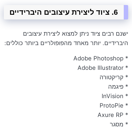
6. ציוד ליצירת עיצובים היברידיים
ישנם רבים ציוד ניתן למצוא ליצירת עיצובים
היברידיים. יותר מאחד מהפופולריים ביותר כוללים:
* Adobe Photoshop
* Adobe Illustrator
* קריקטורה
* פיגמה
* InVision
* ProtoPie
* Axure RP
* מסגר