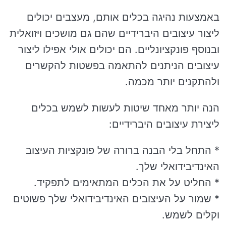
באמצעות נהיגה בכלים אותם, מעצבים יכולים
ליצור עיצובים היברידיים שהם גם מושכים ויזואלית
ובנוסף פונקציונליים. הם יכולים אולי אפילו ליצור
עיצובים הניתנים להתאמה בפשטות להקשרים
ולהתקנים יותר מכמה.
הנה יותר מאחד שיטות לעשות לשמש בכלים
ליצירת עיצובים היברידיים:
* התחל בלי הבנה ברורה של פונקציות העיצוב
האינדיבידואלי שלך.
* החליט על את הכלים המתאימים לתפקיד.
* שמור על העיצובים האינדיבידואלי שלך פשוטים
וקלים לשמש.