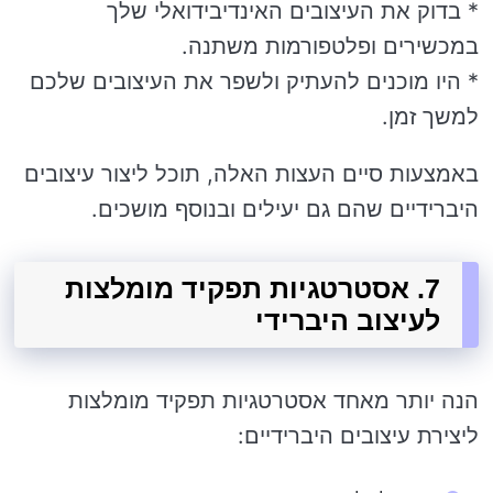
* בדוק את העיצובים האינדיבידואלי שלך
במכשירים ופלטפורמות משתנה.
* היו מוכנים להעתיק ולשפר את העיצובים שלכם
למשך זמן.
באמצעות סיים העצות האלה, תוכל ליצור עיצובים
היברידיים שהם גם יעילים ובנוסף מושכים.
7. אסטרטגיות תפקיד מומלצות
לעיצוב היברידי
הנה יותר מאחד אסטרטגיות תפקיד מומלצות
ליצירת עיצובים היברידיים: