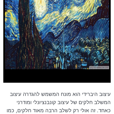
עיצוב היברידי הוא מונח המשמש להגדרה עיצוב
המשלב חלקים של עיצוב קונבנציונלי ומודרני
כאחד. זה אולי רק לשלב הרבה מאוד חלקים, כמו