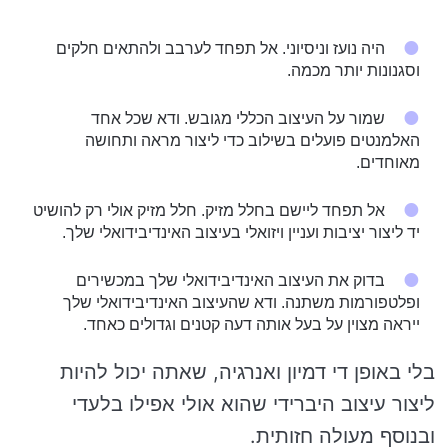
היה נועז וניסיוני. אל תפחד לערבב ולהתאים חלקים
וסגנונות יותר מכמה.
שמור על העיצוב הכללי מגובש. ודא שכל אחד
האלמנטים פועלים בשילוב כדי ליצור מראה ותחושה
מאוחדים.
אל תפחד ליישם בחלל מזיק. חלל מזיק אולי רק להושיט
יד ליצור יציבות ועניין ויזואלי בעיצוב האינדיבידואלי שלך.
בדוק את העיצוב האינדיבידואלי שלך במכשירים
ופלטפורמות משתנה. ודא שהעיצוב האינדיבידואלי שלך
ייראה מצוין על בעל אותה דעה קטנים וגדולים כאחד.
בלי באופן די דמיון ואנרגיה, שאתה יכול להיות
ליצור עיצוב היברידי שהוא אולי אפילו בלעדי
ובנוסף מעולה חזותית.