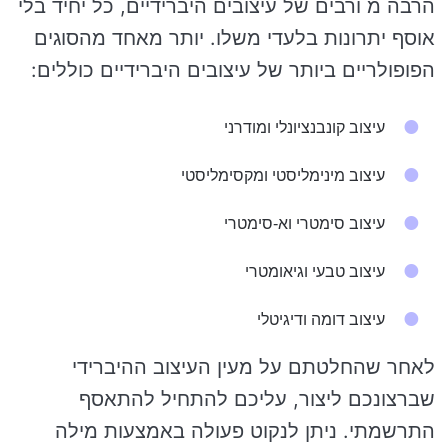
הרבה מ ורבים של עיצובים היברידיים, כל יחיד בלי
אוסף יתרונות בלעדי משלו. יותר מאחד מהסוגים
הפופולריים ביותר של עיצובים היברידיים כוללים:
עיצוב קונבנציונלי ומודרני
עיצוב מינימליסטי ומקסימליסטי
עיצוב סימטרי וא-סימטרי
עיצוב טבעי וגיאומטרי
עיצוב דומה ודיגיטלי
לאחר שהחלטתם על מעין העיצוב ההיברידי
שברצונכם ליצור, עליכם להתחיל להתאסף
התרשמתי. ניתן לנקוט פעולה באמצעות מילה