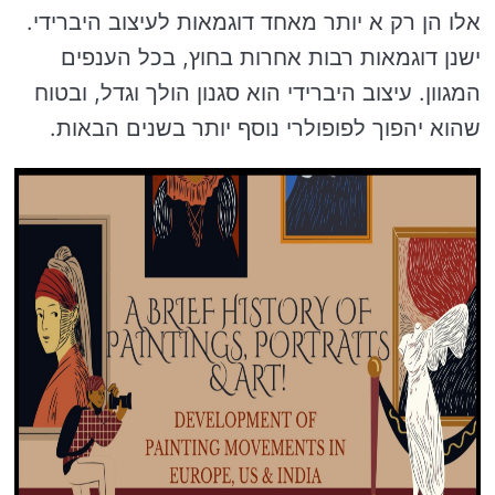
אלו הן רק א יותר מאחד דוגמאות לעיצוב היברידי.
ישנן דוגמאות רבות אחרות בחוץ, בכל הענפים
המגוון. עיצוב היברידי הוא סגנון הולך וגדל, ובטוח
שהוא יהפוך לפופולרי נוסף יותר בשנים הבאות.