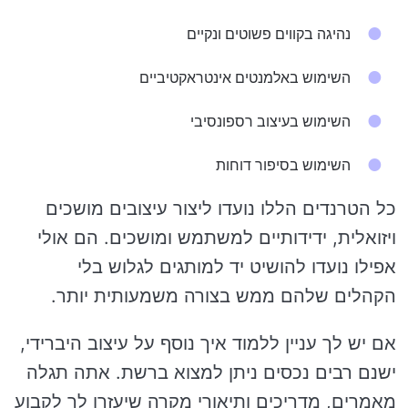
נהיגה בקווים פשוטים ונקיים
השימוש באלמנטים אינטראקטיביים
השימוש בעיצוב רספונסיבי
השימוש בסיפור דוחות
כל הטרנדים הללו נועדו ליצור עיצובים מושכים
ויזואלית, ידידותיים למשתמש ומושכים. הם אולי
אפילו נועדו להושיט יד למותגים לגלוש בלי
הקהלים שלהם ממש בצורה משמעותית יותר.
אם יש לך עניין ללמוד איך נוסף על עיצוב היברידי,
ישנם רבים נכסים ניתן למצוא ברשת. אתה תגלה
מאמרים, מדריכים ותיאורי מקרה שיעזרו לך לקבוע