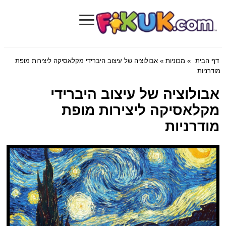
≡
Fikuk.com
דף הבית
»
מכוניות
» אבולוציה של עיצוב היברידי מקלאסיקה ליצירות מופת
מודרניות
אבולוציה של עיצוב היברידי
מקלאסיקה ליצירות מופת
מודרניות