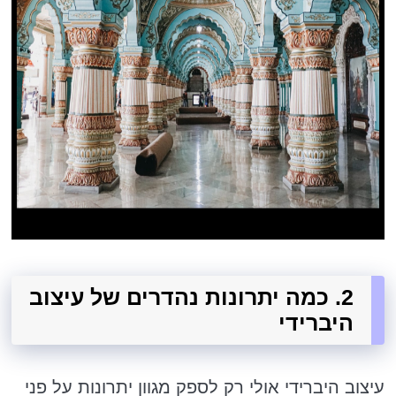
2. כמה יתרונות נהדרים של עיצוב
היברידי
עיצוב היברידי אולי רק לספק מגוון יתרונות על פני