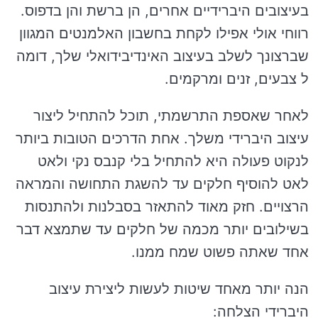
בעיצובים היברידיים אחרים, הן ברשת והן בדפוס.
רווחי אולי אפילו לקחת בחשבון האלמנטים המגוון
שברצונך לשלב בעיצוב האינדיבידואלי שלך, דומה
ל צבעים, זנים ומרקמים.
לאחר שאספת התרשמתי, תוכל להתחיל ליצור
עיצוב היברידי משלך. אחת הדרכים הטובות ביותר
לנקוט פעולה היא להתחיל בלי קנבס נקי ולאט
לאט להוסיף חלקים עד להשגת התחושה והמראה
הרצויים. חזק מאוד להתאזר בסבלנות ולהתנסות
בשילובים יותר מכמה של חלקים עד שתמצא דבר
אחד שאתה פשוט שמח ממנו.
הנה יותר מאחד שיטות לעשות ליצירת עיצוב
היברידי הצלחה: