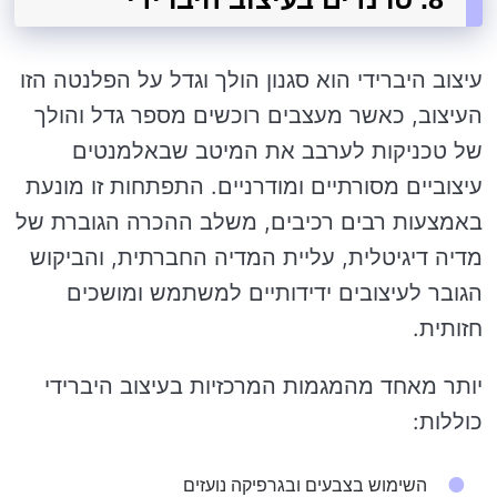
עיצוב היברידי הוא סגנון הולך וגדל על הפלנטה הזו
העיצוב, כאשר מעצבים רוכשים מספר גדל והולך
של טכניקות לערבב את המיטב שבאלמנטים
עיצוביים מסורתיים ומודרניים. התפתחות זו מונעת
באמצעות רבים רכיבים, משלב ההכרה הגוברת של
מדיה דיגיטלית, עליית המדיה החברתית, והביקוש
הגובר לעיצובים ידידותיים למשתמש ומושכים
חזותית.
יותר מאחד מהמגמות המרכזיות בעיצוב היברידי
כוללות:
השימוש בצבעים ובגרפיקה נועזים