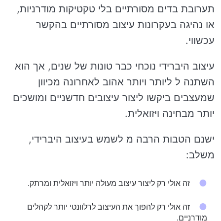
תערובת בדים מסורתיים בלי טקטיקות מודרניות,
או נהיגה בעקרונות עיצוב מסורתיים בהקשר
עכשווי.
עיצוב היברידי נוכחי כבר טונות של שנים, אך הוא
השתנה ל ליותר ויותר אהוב לאחרונה מכיוון
שמעצבים ביקשו ליצור עיצובים חדשניים ומושכים
יותר מבחינה ויזואלית.
ישנם הטבות הרבה מ לשמש בעיצוב היברידי,
משלב:
זה אולי רק ליצור עיצוב מעולה יותר ויזואלית ומרתק.
זה אולי רק להפוך את העיצוב לרלוונטי יותר לקהלים
מודרניים.