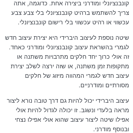
קונבנציונלי ומודרני ביצירה אחת. כדוגמה, אתה
צריך להשתמש ברהיט קונבנציונלי בלי צבע צבע
עכשווי או רהיט עכשווי בלי רישום קונבנציונלי.
שיטה נוספת לעיצוב היברידי היא יצירת עיצוב חדש
לגמרי בהשראת עיצוב קונבנציונלי ומודרני כאחד.
זה אולי כרוך יחד חלקים מתרבויות משתנה או
מתקופות זמן משתנה, או שזה ירצה לשלב יצירת
עיצוב חדש לגמרי המהווה מיזוג של חלקים
מסורתיים ומודרניים.
עיצוב היברידי יכול להיות גם דרך טובה נורא ליצור
מראה בלעדי ונשגב. זו יכולה לגדול להיות אולי
אפילו שיטה ליצור עיצוב שהוא אולי אפילו נצחי
ובנוסף מודרני.