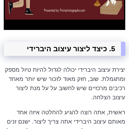
5. כיצד ליצור עיצוב היברידי
יצירת עיצוב היברידי יכולה לגדול להיות טיול מספק
ומתגמלת. שוב, חזק מאוד לזכור שיש יותר מאחד
רכיבים מרכזיים שיש לחשוב על על מנת ליצור
עיצוב הצלחה.
ראשית, אתה רוצה להגיע להחלטה איזה אחד
מאותם עיצוב היברידי אתה צריך ליצור. ישנם זנים