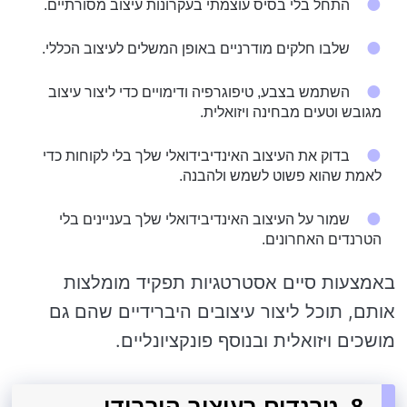
התחל בלי בסיס עוצמתי בעקרונות עיצוב מסורתיים.
שלבו חלקים מודרניים באופן המשלים לעיצוב הכללי.
השתמש בצבע, טיפוגרפיה ודימויים כדי ליצור עיצוב
מגובש וטעים מבחינה ויזואלית.
בדוק את העיצוב האינדיבידואלי שלך בלי לקוחות כדי
לאמת שהוא פשוט לשמש ולהבנה.
שמור על העיצוב האינדיבידואלי שלך בעניינים בלי
הטרנדים האחרונים.
באמצעות סיים אסטרטגיות תפקיד מומלצות
אותם, תוכל ליצור עיצובים היברידיים שהם גם
מושכים ויזואלית ובנוסף פונקציונליים.
8. טרנדים בעיצוב היברידי