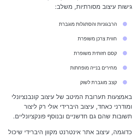
גישות עיצוב מסורתיות, משלב:
הרבגוניות והסתגלות מוגברת
חווית צרכן משופרת
קסם חזותית משופרת
מחירים בנייה מופחתות
קצב מוגברת לשוק
באמצעות תערובת המיטב של עיצוב קונבנציונלי
ומודרני כאחד, עיצוב היברידי אולי רק ליצור
תשובות שהם גם חדשניים ובנוסף פונקציונליים.
כדוגמה, עיצוב אתר אינטרנט מקוון היברידי שיכול