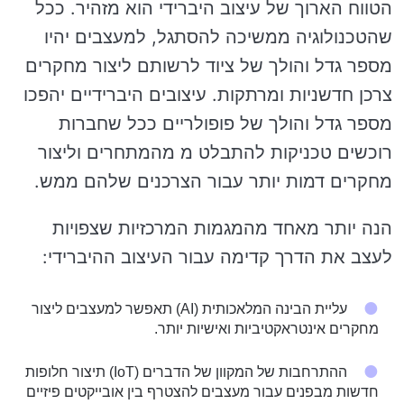
הטווח הארוך של עיצוב היברידי הוא מזהיר. ככל
שהטכנולוגיה ממשיכה להסתגל, למעצבים יהיו
מספר גדל והולך של ציוד לרשותם ליצור מחקרים
צרכן חדשניות ומרתקות. עיצובים היברידיים יהפכו
מספר גדל והולך של פופולריים ככל שחברות
רוכשים טכניקות להתבלט מ מהמתחרים וליצור
מחקרים דמות יותר עבור הצרכנים שלהם ממש.
הנה יותר מאחד מהמגמות המרכזיות שצפויות
לעצב את הדרך קדימה עבור העיצוב ההיברידי:
עליית הבינה המלאכותית (AI) תאפשר למעצבים ליצור
מחקרים אינטראקטיביות ואישיות יותר.
ההתרחבות של המקוון של הדברים (IoT) תיצור חלופות
חדשות מבפנים עבור מעצבים להצטרף בין אובייקטים פיזיים