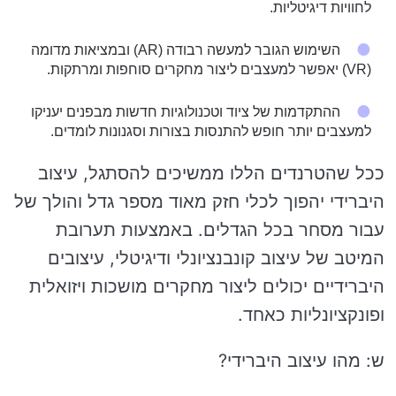
לחוויות דיגיטליות.
השימוש הגובר למעשה רבודה (AR) ובמציאות מדומה
(VR) יאפשר למעצבים ליצור מחקרים סוחפות ומרתקות.
ההתקדמות של ציוד וטכנולוגיות חדשות מבפנים יעניקו
למעצבים יותר חופש להתנסות בצורות וסגנונות לומדים.
ככל שהטרנדים הללו ממשיכים להסתגל, עיצוב
היברידי יהפוך לכלי חזק מאוד מספר גדל והולך של
עבור מסחר בכל הגדלים. באמצעות תערובת
המיטב של עיצוב קונבנציונלי ודיגיטלי, עיצובים
היברידיים יכולים ליצור מחקרים מושכות ויזואלית
ופונקציונליות כאחד.
ש: מהו עיצוב היברידי?