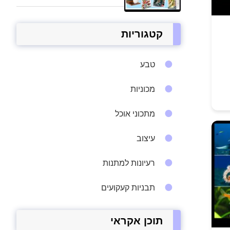
קטגוריות
טבע
מכוניות
מתכוני אוכל
עיצוב
רעיונות למתנות
תבניות קעקועים
תוכן אקראי