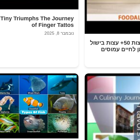
Tiny Triumphs The Journey
of Finger Tattos
נובמבר 8, 2025
מעדנים פריצות 50+ עצות בישול
ן לחיים עמוסים