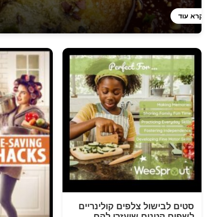
קרא עוד
סטים לבישול צלפים קולינריים
לשפים קטנים שיעזרו להם