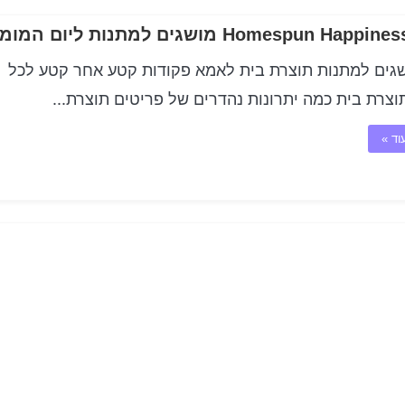
Homespun Happ מושגים למתנות ליום המומיה
ושגים למתנות תוצרת בית לאמא פקודות קטע אחר קטע לכל
וצרת בית כמה יתרונות נהדרים של פריטים תוצרת...
וד »