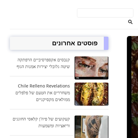
פוסטים אחרונים
קנבסים אקספרסיביים הרפתקה
שיטה גלובלי יצירות אמנות הגוף
Chile Relleno Revelations
משחררים את הטעם של פלפלים
ממולאים מקסיקניים
קעקועים של פיוז'ן קלאסי החוגגים
וריאציות ומשמעות