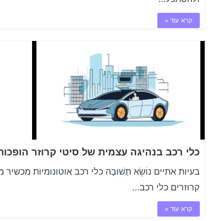
קרא עוד »
בעיות אתיים נוֹשֵׂא תְשׁוּבָה כלי רכב אוטונומיות מכשי
קרוזרים כלי רכב...
קרא עוד »