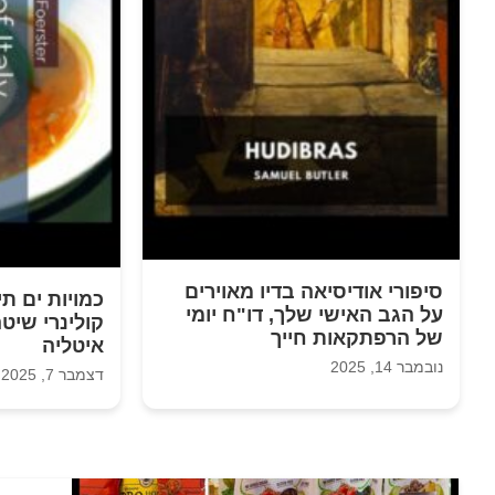
סיפורי אודיסיאה בדיו מאוירים
כמויות ים ת
על הגב האישי שלך, דו"ח יומי
קולינרי שיט
של הרפתקאות חייך
איטליה
נובמבר 14, 2025
דצמבר 7, 2025