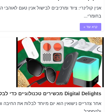
אנין קולינרי: ציוד ומרכיבים לבישול אנין טעם לאוהבי 
בחומרי...
קרא עוד »
אחר צהריים נישואין הוא יום מיוחד לבלות את החיבה ו
ולהסתכל...