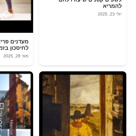
להמריא
יולי 23, 2025
לחיסכון בזמ
מאי 28, 2025