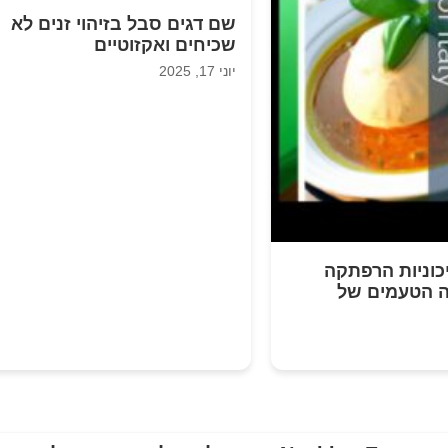
שם דגים סבל בזיהוי זנים לא
שכיחים ואקזוטיים
יוני 17, 2025
יכוניות הרפתקה
ה הטעמים של