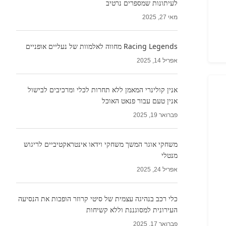
לעיתונות שמספרים נרטיב
מאי 27, 2025
Racing Legends מחווה לאלמוות של נעליים אופניים
אפריל 14, 2025
אנין קולינרי המאמן ללא תחרות לכלי ומרכיבים לבישול
אנין טעם עבור פנאט האוכל
פברואר 19, 2025
משחקי אוגר המשך משחקי וידאו אינטראקטיביים לריגוש
מנטלי
אפריל 24, 2025
כלי רכב בנהיגה עצמית של סיטי קרוזר הופכות את הנסיעה
העירונית למסוגננת וללא קשיחות
פברואר 17, 2025