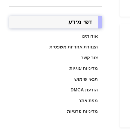
דפי מידע
אודותינו
הצהרת אחריות משפטית
צור קשר
מדיניות עוגיות
תנאי שימוש
הודעת DMCA
מפת אתר
מדיניות פרטיות