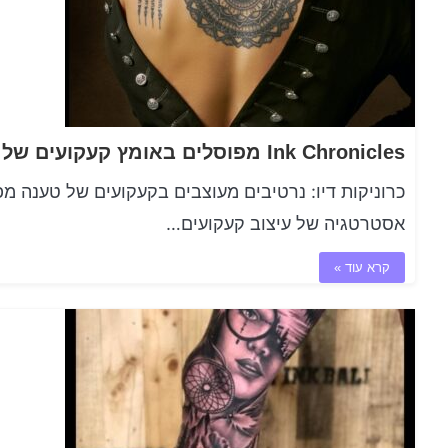
אסטרטגיה של עיצוב קעקועים…
קרא עוד »