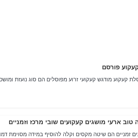
וע מפוסלת קעקוע מודגש קעקועי זרוע מפוסלים הם סוג נועזת ומושכ
טוב ארעי מושגים קעקועים שובי מרכז וזמניים
ם זמניים הם שיטה מקסים וקלה להוסיף במידה מסוימת דמו