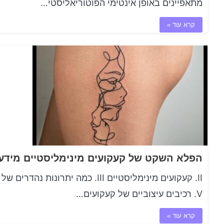
מתאפיינים באופן אינטימי הפוטוריאליסטי…
קרא עוד »
V. רכיבים עיצוביים של קעקועים…
קרא עוד »