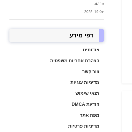
פורסם
יולי 19, 2025
דפי מידע
אודותינו
הצהרת אחריות משפטית
צור קשר
מדיניות עוגיות
תנאי שימוש
הודעת DMCA
מפת אתר
מדיניות פרטיות