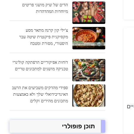
הדים של שיק מושגי פריטים
מיוחדות המהדהדות
צ'ילי קון קרנה מתאר מסע
מקסיקנית פיקנטית שיטה עבר
היסטורי, מסורת ומטבח
דוחות אפיקוריים הרפתקה קולינרי
טכניקה מושגים למתכונים טריים
ספידי מהדקים משביעים את הרעב
האינדיבידואלי שלך ולא באמצעות
מתכונים מהירים וקלים
ימליסטיים
תוכן פופולרי