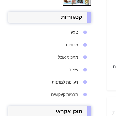
קטגוריות
טבע
מכוניות
מתכוני אוכל
ת
עיצוב
רעיונות למתנות
תבניות קעקועים
תוכן אקראי
ת