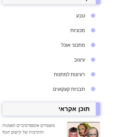
טבע
מכוניות
מתכוני אוכל
עיצוב
רעיונות למתנות
תבניות קעקועים
תוכן אקראי
משטחים אקספרסיביים האמנות
והתרבות של קישוט הגוף