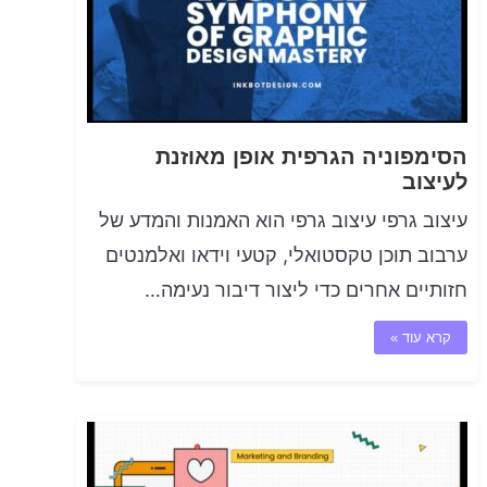
הסימפוניה הגרפית אופן מאוזנת
לעיצוב
עיצוב גרפי עיצוב גרפי הוא האמנות והמדע של
ערבוב תוכן טקסטואלי, קטעי וידאו ואלמנטים
חזותיים אחרים כדי ליצור דיבור נעימה…
קרא עוד »