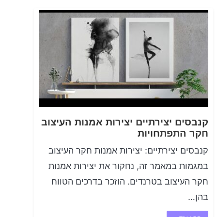
קנבסים יצירתיים יצירות אמנות העיצוב
חקר התפתחויות
קנבסים יצירתיים: יצירות אמנות חקר העיצוב
במגמות במאמר זה, נחקור את יצירות אמנות
חקר העיצוב בטרנדים. הוזכר בדרכים הטווח
בהן…