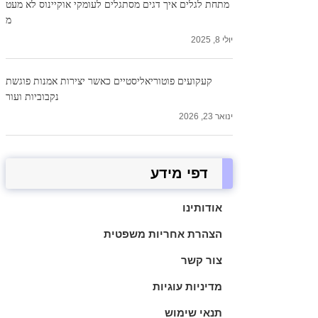
מתחת לגלים איך דגים מסתגלים לעומקי אוקיינוס ​​לא מעט
מ
יולי 8, 2025
קעקועים פוטוריאליסטיים כאשר יצירות אמנות פוגשת
נקבוביות ועור
ינואר 23, 2026
דפי מידע
אודותינו
הצהרת אחריות משפטית
צור קשר
מדיניות עוגיות
תנאי שימוש