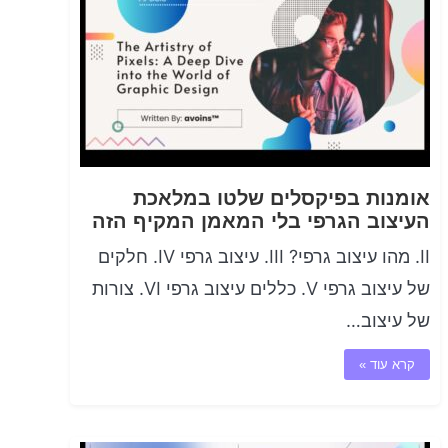
אומנות בפיקסלים שלטו במלאכת
העיצוב הגרפי בלי המאמן המקיף הזה
II. מהו עיצוב גרפי? III. עיצוב גרפי IV. חלקים
של עיצוב גרפי V. כללים עיצוב גרפי VI. צורות
של עיצוב…
קרא עוד »