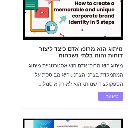
מיתוג הוא מרוכז אדם כיצד ליצור
דוחות זהות בלתי נשכחות
מיתוג הוא מרוכז אדם הוא אסטרטגיית מיתוג
המתמקדת בצרכי הצרכן. היא מבוססת על
הספקולציה שמותג הוא לא רק א סמל…
קרא עוד »