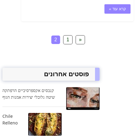
קרא עוד »
2
1
«
פוסטים אחרונים
קנבסים אקספרסיביים הרפתקה
שיטה גלובלי יצירות אמנות הגוף
Chile
Relleno