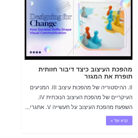
מהפכת העיצוב כיצד דיבור חזותית
תופרת את המגזר
II. ההיסטוריה של מהפכות עיצוב III. המניעים
העיקריים של מהפכת העיצוב הנוכחית IV.
השפעת מהפכת העיצוב על תעשייה V. אתגרי…
קרא עוד »