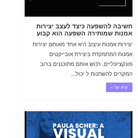
חשיבה להשפעה כיצד לעצב יצירות
אמנות שמותירה השפעה הוא קבוע
יצירות אמנות עיצוב היא אחד מאותם יצירות
אמנות המתמקדת ביצירת אובייקטים
פונקציונליים. רכוש אותם מתוכננים ברוב
המקרים להשתנות ל יכול…
קרא עוד »