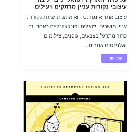
עיצובי נקודות עניין מרתקים ויעילים
עיצוב אתר אינטרנט הוא אומנות יצירת נקודות
עניין מושכים ויזואלית ופונקציונליים כאחד. זה
כרוך מתרגל בצבעים, גופנים, צילומים
ואלמנטים אחרים…
קרא עוד »