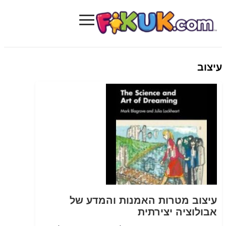
≡
Fikuk.com
עיצוב
עיצוב מטרות האמנות והמדע של
אבולוציה יצירתית