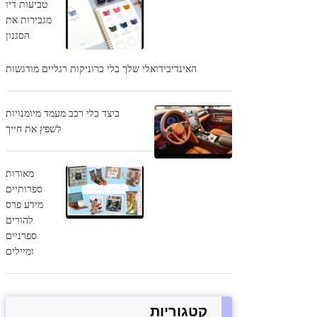
טביעות דיו
מגבירות את
הסגנון
האינדיבידואלי שלך בלי כרוניקות רגליים מודגשות
כיצד כלי רכב מעמד מיומנויות
לשפץ את חייך
מאורות
ספרותיים
מידע פרס
להורים
ספרניים
ומיילים
קטגוריות