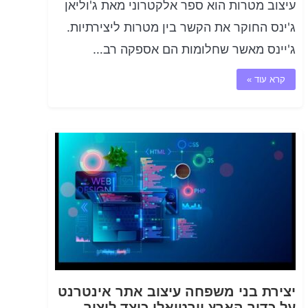
עיצוב מטרות הוא ספר אלקטרוני מאת ג'וליאן
ג'ינס החוקר את הקשר בין מטרות ליצירתיות.
ג'יינס מאשר שחלומות הם אספקה רב…
קרא עוד »
יצירת בני משפחה עיצוב אתר אינטרנט
על כדור הארץ וירטואלי כיצד ליצור