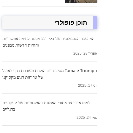
תוכן פופולרי
המהפכה הטכנולוגית של כלי רכב מעמד לחימה אפשרויות
וחוויות חדשות מבפנים
אפריל 28, 2025
Tamale Triumph מסיבת יום הולדת מעוררת דחף לאוכל
של ארוחות רגוע מקסיקני
יוני 17, 2025
לוקס איבר צד אחורי האמנות והאלגנטיות של קעקועים
ברגליים
מאי 24, 2025